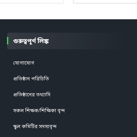
গুরুত্বপূর্ণ লিঙ্ক
যোগাযোগ
প্রতিষ্ঠান পরিচিতি
প্রতিষ্ঠানের তথ্যাদি
সকল শিক্ষক/শিক্ষিকা বৃন্দ
স্কুল কমিটির সদস্যবৃন্দ